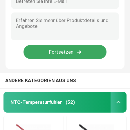
ANDERE KATEGORIEN AUS UNS
NTC-Temperaturfühler
(52)