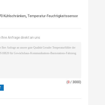
,
70 Kühlschränken
Temperatur-Feuchtigkeitssensor
 Ihre Anfrage direkt an uns
(
0
/ 3000)