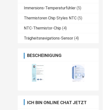
Immersions-Temperaturfühler
(5)
Thermistoren Chip Styles NTC
(5)
NTC-Thermistor-Chip
(4)
Trägheitsnavigations-Sensor
(4)
BESCHEINIGUNG
ICH BIN ONLINE CHAT JETZT