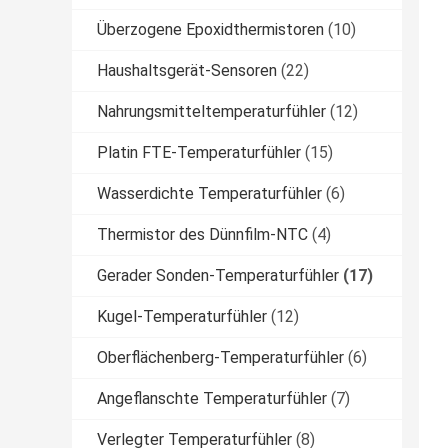
Überzogene Epoxidthermistoren
(10)
Haushaltsgerät-Sensoren
(22)
Nahrungsmitteltemperaturfühler
(12)
Platin FTE-Temperaturfühler
(15)
Wasserdichte Temperaturfühler
(6)
Thermistor des Dünnfilm-NTC
(4)
Gerader Sonden-Temperaturfühler
(17)
Kugel-Temperaturfühler
(12)
Oberflächenberg-Temperaturfühler
(6)
Angeflanschte Temperaturfühler
(7)
Verlegter Temperaturfühler
(8)