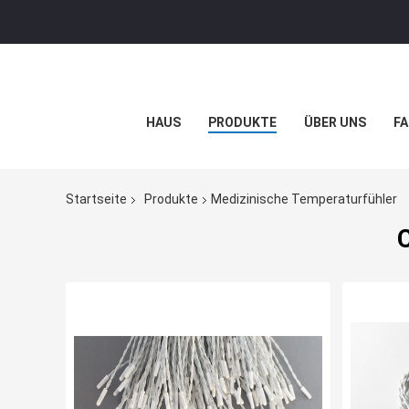
HAUS
PRODUKTE
ÜBER UNS
FA
Startseite
Produkte
Medizinische Temperaturfühler